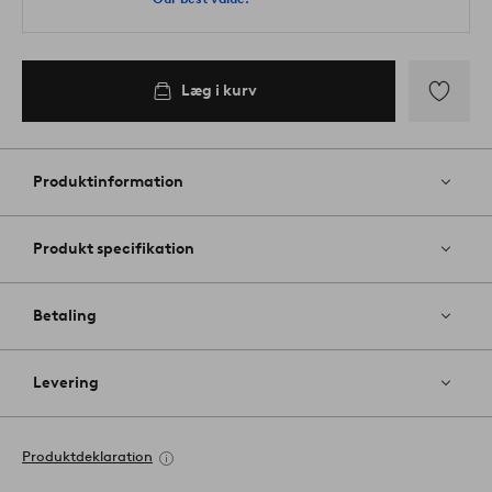
Læg i kurv
Tilføj
til
favoritter
Produktinformation
Produkt specifikation
Betaling
Levering
Produktdeklaration