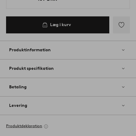
Læg i kurv
Tilføj
til
favoritter
Produktinformation
Produkt specifikation
Betaling
Levering
Produktdeklaration