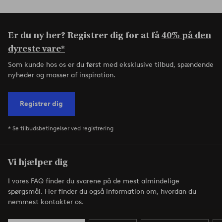
Er du ny her? Registrer dig for at få
40% på den
dyreste vare*
Som kunde hos os er du først med eksklusive tilbud, spændende
nyheder og masser af inspiration.
Registrer dig
* Se tilbudsbetingelser ved registrering
Vi hjælper dig
I vores FAQ finder du svarene på de mest almindelige
spørgsmål. Her finder du også information om, hvordan du
nemmest kontakter os.