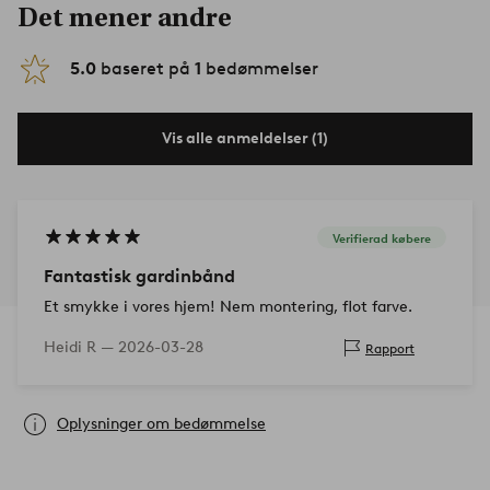
Det mener andre
5.0
baseret på
1
bedømmelser
Vis alle anmeldelser (1)
Verifierad købere
Fantastisk gardinbånd
Et smykke i vores hjem! Nem montering, flot farve.
Heidi R —
2026-03-28
Rapport
Oplysninger om bedømmelse