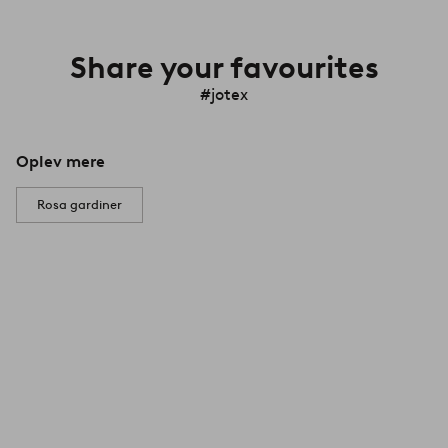
Share your favourites
#jotex
Oplev mere
Rosa gardiner