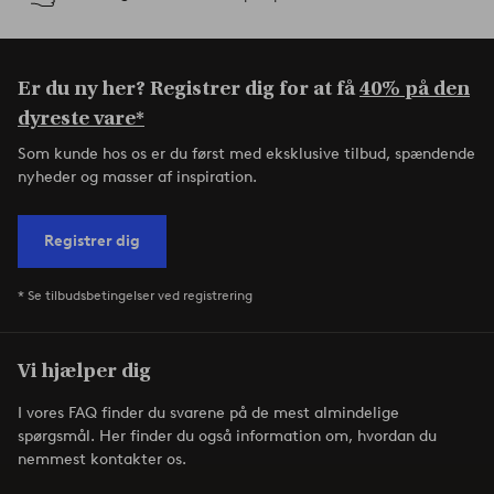
Er du ny her? Registrer dig for at få
40% på den
dyreste vare*
Som kunde hos os er du først med eksklusive tilbud, spændende
nyheder og masser af inspiration.
Registrer dig
* Se tilbudsbetingelser ved registrering
Vi hjælper dig
I vores FAQ finder du svarene på de mest almindelige
spørgsmål. Her finder du også information om, hvordan du
nemmest kontakter os.