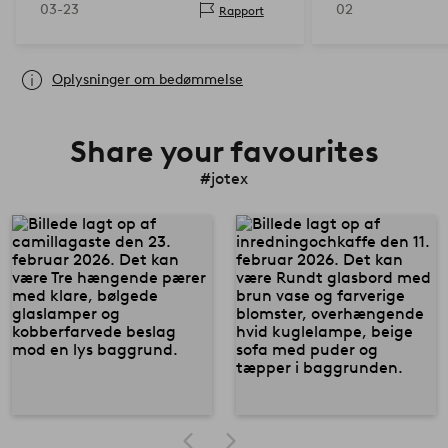
03-23
02
Rapport
Oplysninger om bedømmelse
Share your favourites
#jotex