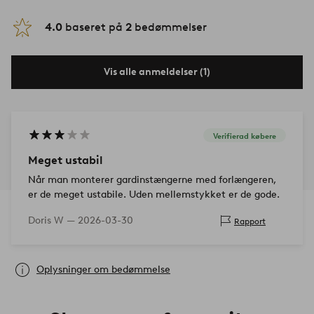
4.0
baseret på
2
bedømmelser
Vis alle anmeldelser (1)
Verifierad købere
Meget ustabil
Når man monterer gardinstængerne med forlængeren,
er de meget ustabile. Uden mellemstykket er de gode.
Doris W —
2026-03-30
Rapport
Oplysninger om bedømmelse