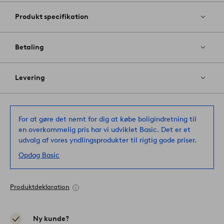
Produkt specifikation
Betaling
Levering
For at gøre det nemt for dig at købe boligindretning til
en overkommelig pris har vi udviklet Basic. Det er et
udvalg af vores yndlingsprodukter til rigtig gode priser.
Opdag Basic
Produktdeklaration
Ny kunde?