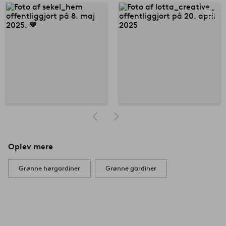
Oplev mere
Grønne hørgardiner
Grønne gardiner