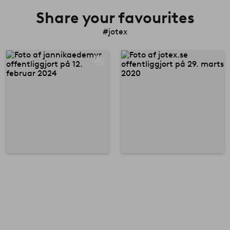
Share your favourites
#jotex