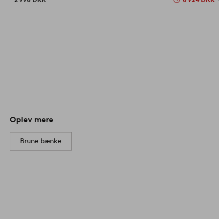
Oplev mere
Brune bænke