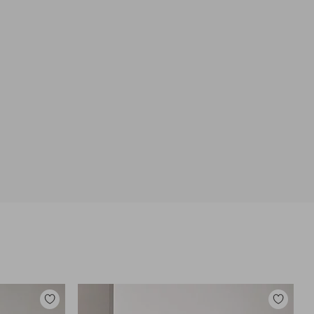
Tilføj
Tilføj