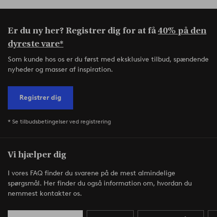
Er du ny her? Registrer dig for at få
40% på den
dyreste vare*
Som kunde hos os er du først med eksklusive tilbud, spændende
nyheder og masser af inspiration.
Registrer dig
* Se tilbudsbetingelser ved registrering
Vi hjælper dig
I vores FAQ finder du svarene på de mest almindelige
spørgsmål. Her finder du også information om, hvordan du
nemmest kontakter os.