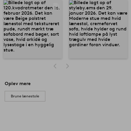
Oplev mere
Brune lænestole