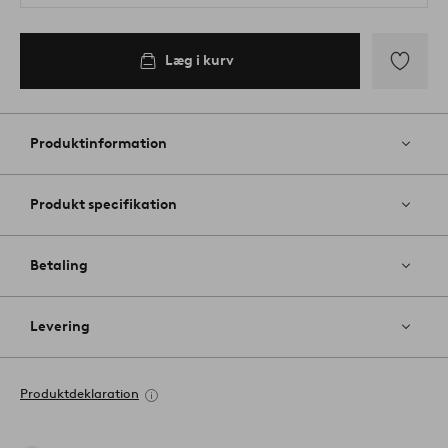
Læg i kurv
Tilføj
til
favoritter
Produktinformation
Produkt specifikation
Betaling
Levering
Produktdeklaration