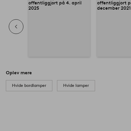
Oplev mere
Hvide bordlamper
Hvide lamper