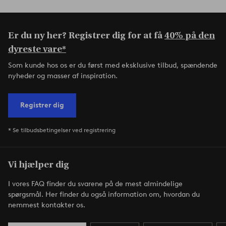
Er du ny her? Registrer dig for at få
40% på den
dyreste vare*
Som kunde hos os er du først med eksklusive tilbud, spændende
nyheder og masser af inspiration.
Registrer dig
* Se tilbudsbetingelser ved registrering
Vi hjælper dig
I vores FAQ finder du svarene på de mest almindelige
spørgsmål. Her finder du også information om, hvordan du
nemmest kontakter os.