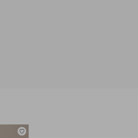
Tilføj