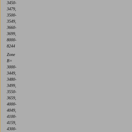
3450-
3479,
3500-
3549,
3660-
3699,
8000-
8244
Zone
B=
3000-
3449,
3480-
3499,
3550-
3659,
4000-
4049,
4100-
4159,
4300-