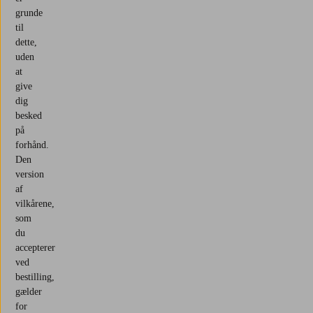
grunde
til
dette,
uden
at
give
dig
besked
på
forhånd.
Den
version
af
vilkårene,
som
du
accepterer
ved
bestilling,
gælder
for