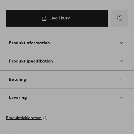
Læg i kurv
Tilføj
til
favoritter
Produktinformation
Produkt specifikation
Betaling
Levering
Produktdeklaration