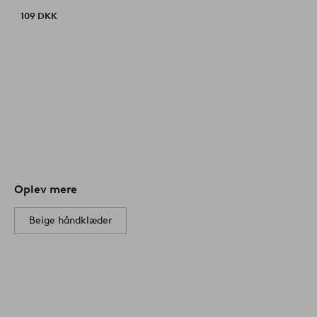
109 DKK
Oplev mere
Beige håndklæder