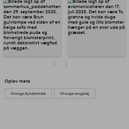
Oplev mere
Orange dynebetræk
Orange sengetøj