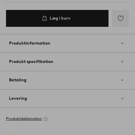
Læg i kurv
Tilføj
til
favoritter
Produktinformation
Produkt specifikation
Betaling
Levering
Produktdeklaration