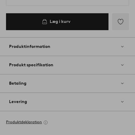
Læg i kurv
Tilføj
til
favoritter
Produktinformation
Produkt specifikation
Betaling
Levering
Produktdeklaration