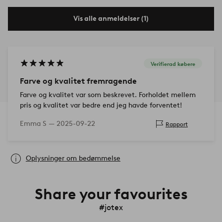
Vis alle anmeldelser (1)
Verifierad købere
Farve og kvalitet fremragende
Farve og kvalitet var som beskrevet. Forholdet mellem
pris og kvalitet var bedre end jeg havde forventet!
Emma S —
2025-09-22
Rapport
Oplysninger om bedømmelse
Share your favourites
#jotex