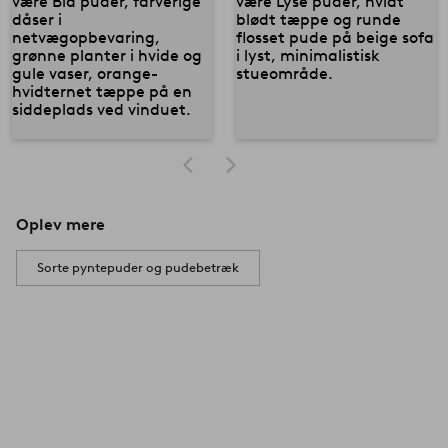
Oplev mere
Sorte pyntepuder og pudebetræk