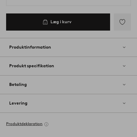
Læg i kurv
Tilføj
til
favoritter
Produktinformation
Produkt specifikation
Betaling
Levering
Produktdeklaration