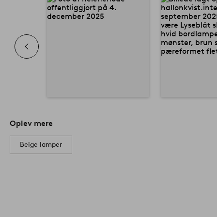
Oplev mere
Beige lamper