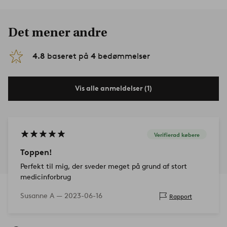
Det mener andre
4.8
baseret på
4
bedømmelser
Vis alle anmeldelser (1)
Verifierad købere
Toppen!
Perfekt til mig, der sveder meget på grund af stort
medicinforbrug
Susanne A —
2023-06-16
Rapport