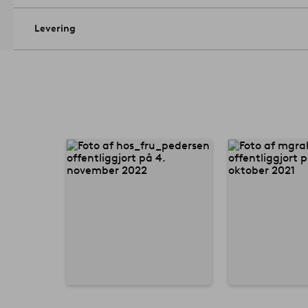
Levering