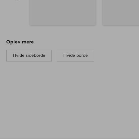
Oplev mere
Hvide sideborde
Hvide borde