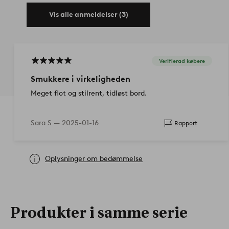
Vis alle anmeldelser (3)
Verifierad købere
Smukkere i virkeligheden
Meget flot og stilrent, tidløst bord.
Sara S —
2025-01-16
Rapport
Oplysninger om bedømmelse
Produkter i samme serie