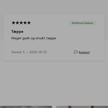
Verifierad købere
Tæppe
Meget godt og smukt tæppe
Tomek S —
2025-10-31
Rapport