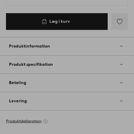
Læg i kurv
Tilføj
til
favoritter
Produktinformation
Produkt specifikation
Betaling
Levering
Produktdeklaration