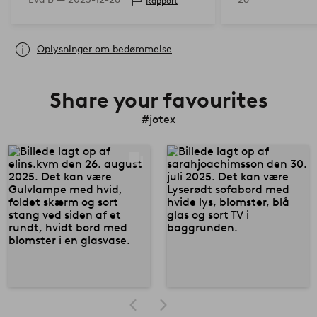
Rapport
Oplysninger om bedømmelse
Share your favourites
#jotex