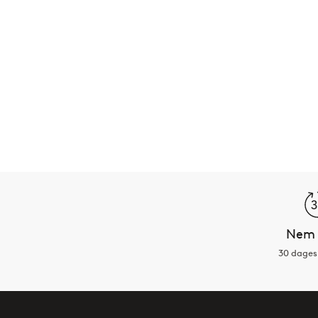
Nem 
30 dages 