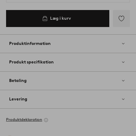
Læg i kurv
Tilføj
til
favoritter
Produktinformation
Produkt specifikation
Betaling
Levering
Produktdeklaration