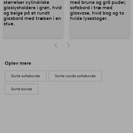
Oplev mere
Sorte sofaborde
Sorte runde sofaborde
Sorte borde