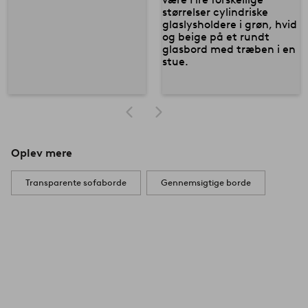
Oplev mere
Transparente sofaborde
Gennemsigtige borde