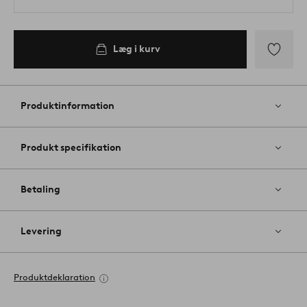
Læg i kurv
Tilføj
til
favoritter
Produktinformation
Produkt specifikation
Betaling
Levering
Produktdeklaration