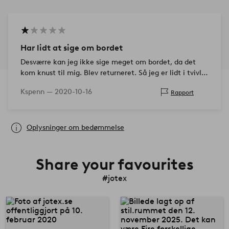
Har lidt at sige om bordet
Desværre kan jeg ikke sige meget om bordet, da det
kom knust til mig. Blev returneret. Så jeg er lidt i tvivl
om kvaliteten.
Kspenn —
2020-10-16
Rapport
Oplysninger om bedømmelse
Share your favourites
#jotex