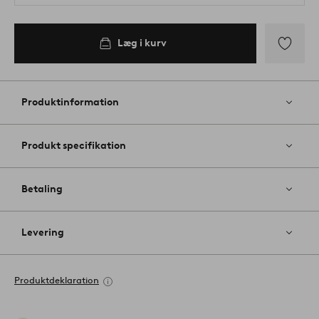
Læg i kurv
Tilføj
til
favoritter
Produktinformation
Produkt specifikation
Betaling
Levering
Produktdeklaration