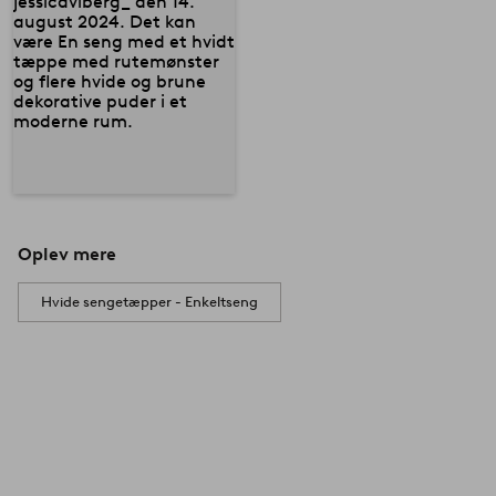
Oplev mere
Hvide sengetæpper - Enkeltseng