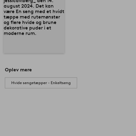
Oplev mere
Hvide sengetæpper - Enkeltseng