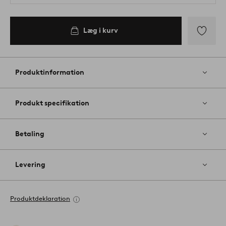
Læg i kurv
Tilføj
til
favoritter
Produktinformation
Produkt specifikation
Betaling
Levering
Produktdeklaration