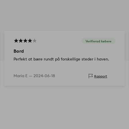
Verifierad købere
Bord
Perfekt at bære rundt på forskellige steder i haven.
Maria E —
2024-06-18
Rapport