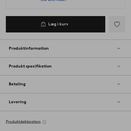
Læg i kurv
Tilføj
til
favoritter
Produktinformation
Produkt specifikation
Betaling
Levering
Produktdeklaration