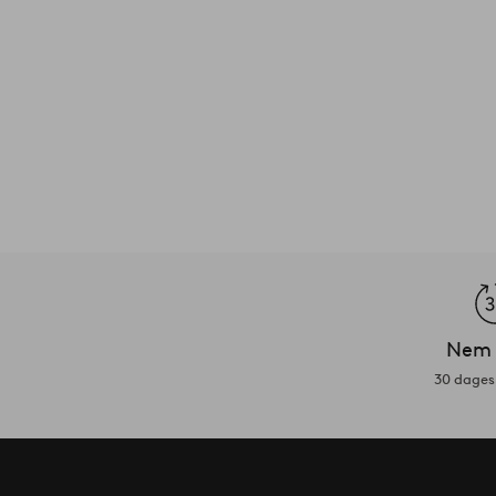
Nem 
30 dages 