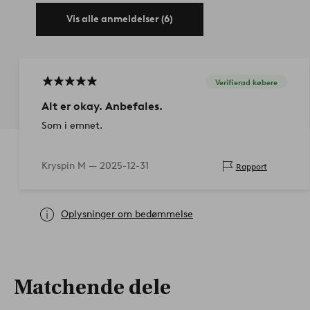
Vis alle anmeldelser (6)
Verifierad købere
Alt er okay. Anbefales.
Som i emnet.
Kryspin M —
2025-12-31
Rapport
Oplysninger om bedømmelse
Matchende dele