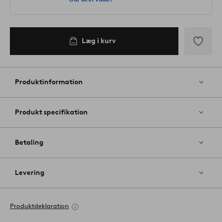
Læg i kurv
Tilføj
til
favoritter
Produktinformation
Produkt specifikation
Betaling
Levering
Produktdeklaration