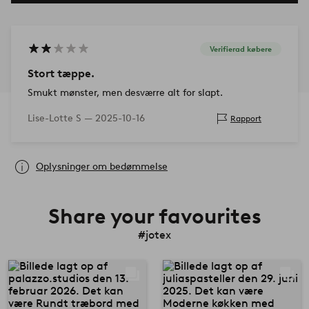
Verifierad købere
Stort tæppe.
Smukt mønster, men desværre alt for slapt.
Lise-Lotte S —
2025-10-16
Rapport
Oplysninger om bedømmelse
Share your favourites
#jotex