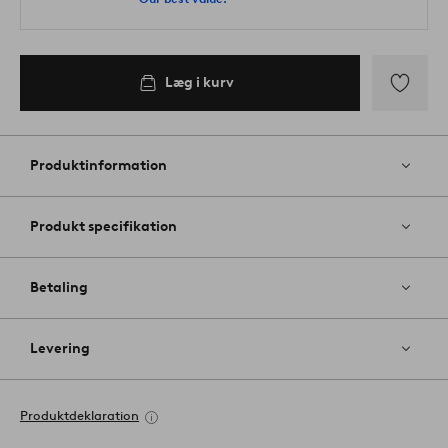
Læg i kurv
Tilføj
til
favoritter
Produktinformation
Produkt specifikation
Betaling
Levering
Produktdeklaration