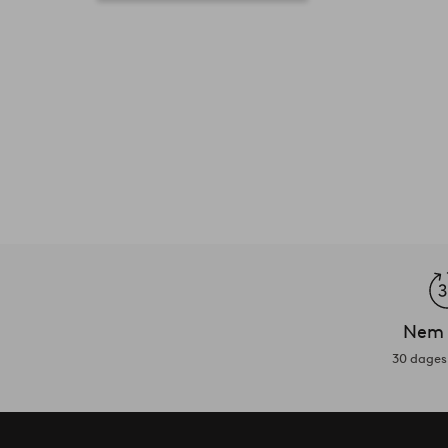
Nem 
30 dages 