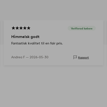
Verifierad købere
Himmelsk godt
Fantastisk kvalitet til en fair pris.
Andrea F —
2026-05-30
Rapport