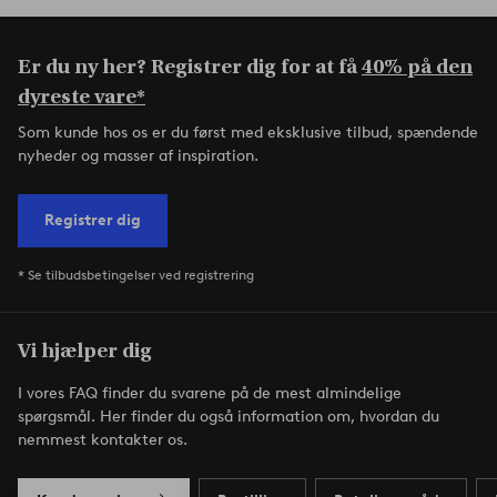
Er du ny her? Registrer dig for at få
40% på den
dyreste vare*
Som kunde hos os er du først med eksklusive tilbud, spændende
nyheder og masser af inspiration.
Registrer dig
* Se tilbudsbetingelser ved registrering
Vi hjælper dig
I vores FAQ finder du svarene på de mest almindelige
spørgsmål. Her finder du også information om, hvordan du
nemmest kontakter os.