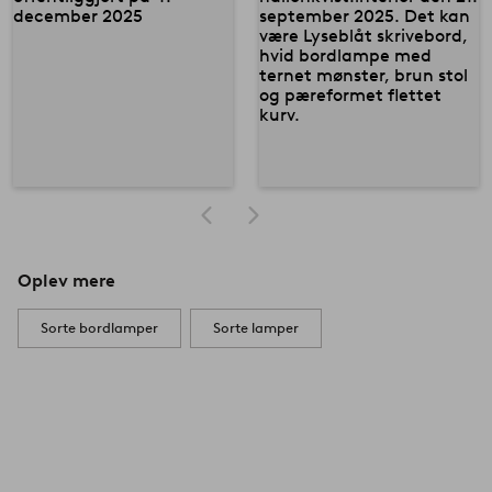
Oplev mere
Sorte bordlamper
Sorte lamper