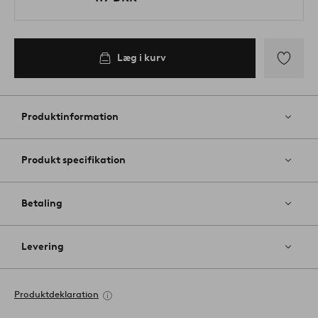
Læg i kurv
Tilføj
til
favoritter
Produktinformation
Produkt specifikation
Betaling
Levering
Produktdeklaration