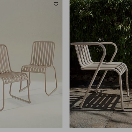
Tilføj til favoritter